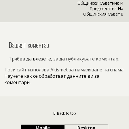
Общински Съветник И
Председател На
Общинския Съвет
Вашият коментар
Трябва да
влезете
, за да публикувате коментар.
Този сайт използва Akismet за намаляване на спама.
Научете как се обработват данните ви за
коментари
.
Back to top
Mobile
Desktop