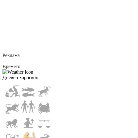
Реклама
Времето
Дневен хороскоп