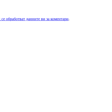
 се обработват данните ви за коментари
.