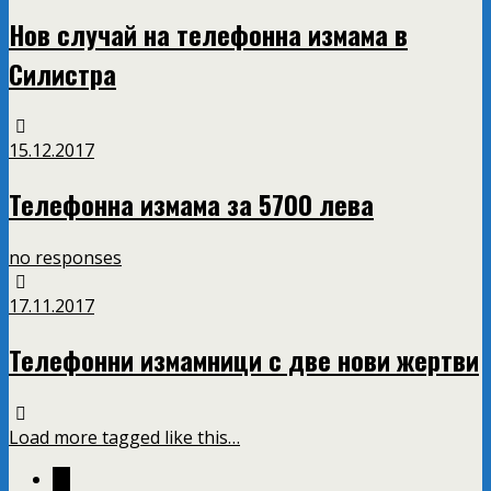
Нов случай на телефонна измама в
Силистра
15.12.2017
Телефонна измама за 5700 лева
no responses
17.11.2017
Телефонни измамници с две нови жертви
Load more tagged like this…
←